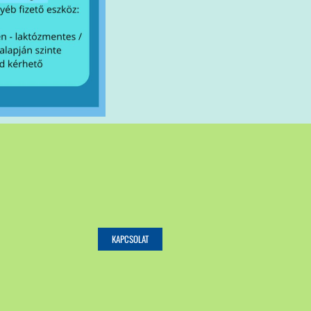
KAPCSOLAT