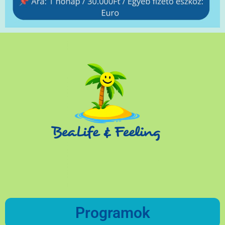
Programok